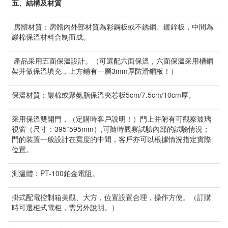
五、結構及材質
房體材質：房體內外部材質為彩鋼板或不銹鋼、鍍鋅板，中間為
巖棉保溫材料合制而成。
產品采用五面保溫設計。（可選配六面保溫，六面保溫采用槽鋼
架并做保溫填充，上方鋪有一層3mm厚防滑鋼板！）
保溫材質：巖棉或聚氨脂保溫夾芯板5cm/7.5cm/10cm厚。
采用保溫雙開門，（定購時客戶說明！）門上并附有可觀察玻璃
視窗（尺寸：395*595mm）,可隨時觀察試驗內部的試驗情況；
門的裝置一般設計在寬度的中間，客戶亦可以根據情況指定實際
位置。
測溫體：PT-100鉑金電阻。
掛式配電控制箱美觀、大方，位置設置合理，操作方便。（訂購
時可選柜式電柜，需另外說明。）