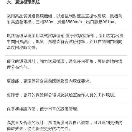
六、風道循環系統
采用高品質風道循環機組，以達強制對流垂直擴散循環，風機為
耐高溫微電機，三相380v，風量3560m/h，出口靜壓961pa。
風路循環系統采用歐式試驗理念,置于試驗室頂部，采用左右出風
中間回風設計，風速、風壓皆符合試驗標準，并且在開關門瞬間
溫度回穩時間快。
優化的通風設計，強力送風循環，避免任何死角，可使房體內溫
度分布均勻。
更節能，更環保符合當前國際及國內環保要求。
更靜音，更好的保證辦公環境及試驗室操作人員的工作環境。
保養和維護方便，便于日常的設備管理。
高質量及合理的設計，風道角度可以自己調節，可以達到更佳的
循環效果，從而保證更好的均勻性。