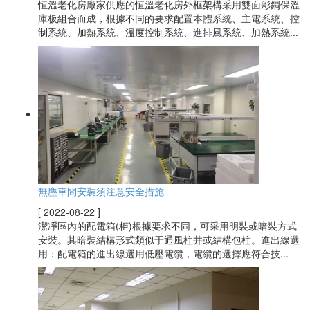
恒溫老化房廠家供應的恒溫老化房外框架構采用雙面彩鋼保溫
庫板組合而成，根據不同的要求配置本體系統、主電系統、控
制系統、加熱系統、溫度控制系統、進排風系統、加熱系統...
無塵車間安裝須注意安全措施
[ 2022-08-22 ]
潔凈區內的配電箱(柜)根據要求不同，可采用明裝或暗裝方式
安裝。其暗裝結構形式類似于通風柱井或結構包柱。進出線選
用：配電箱的進出線選用低壓電纜，電纜的選擇應符合技...