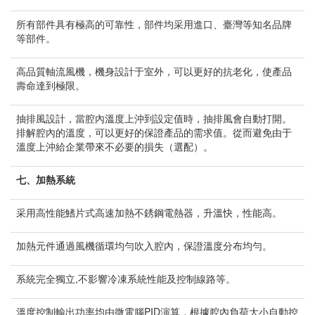
所有部件具有極高的可靠性，部件均采用進口、臺灣等知名品牌
等部件。
高品質軸流風機，機身設計于室外，可以更好的抗老化，使產品
壽命達到極限。
抽排風設計，當腔內溫度上沖到設定值時，抽排風會自動打開。
排解腔內的溫度，可以更好的保證產品的需求值。從而避免由于
溫度上沖給企業帶來不必要的損失（選配）。
七、加熱系統
采用高性能鰭片式高速加熱不銹鋼電熱器，升溫快，性能高。
加熱元件通過風機循環均勻吹入腔內，保證溫度分布均勻。
系統完全獨立,不影響冷凍系統性能及控制線路等。
溫度控制輸出功率均由微電腦PID演算，根據腔內負荷大小自動控