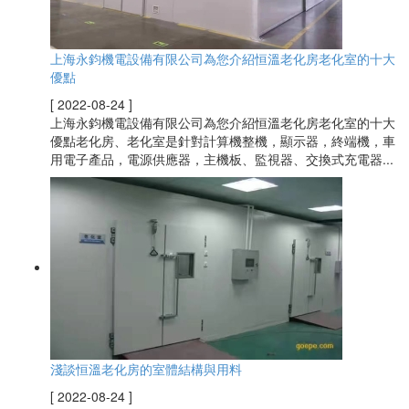
上海永鈞機電設備有限公司為您介紹恒溫老化房老化室的十大
優點
[ 2022-08-24 ]
上海永鈞機電設備有限公司為您介紹恒溫老化房老化室的十大
優點老化房、老化室是針對計算機整機，顯示器，終端機，車
用電子產品，電源供應器，主機板、監視器、交換式充電器...
淺談恒溫老化房的室體結構與用料
[ 2022-08-24 ]